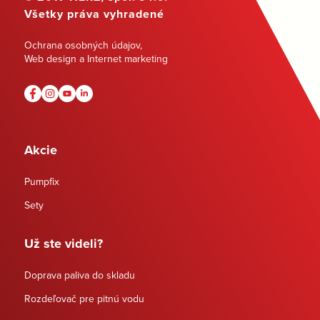
Všetky práva vyhradené
Ochrana osobných údajov
,
Web design a Internet marketing
Akcie
Pumpfix
Sety
Už ste videli?
Doprava paliva do skladu
Rozdeľovač pre pitnú vodu