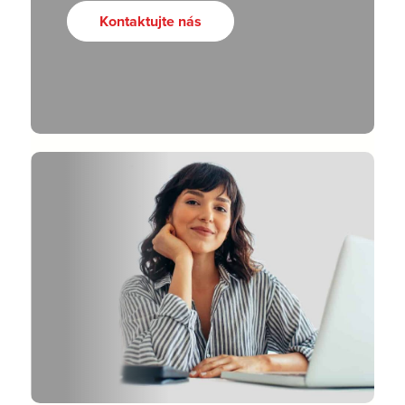
Kontaktujte nás