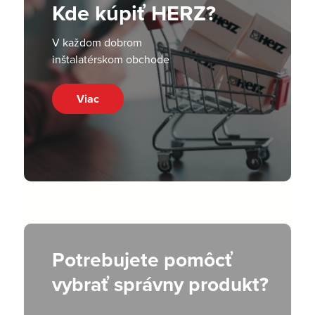
Kde kúpiť HERZ?
V každom dobrom
inštalatérskom obchode
Viac
Potrebujete pomôcť
vybrať správny produkt?