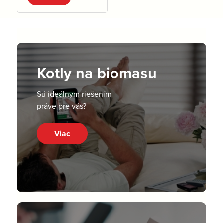
Kotly na biomasu
Sú ideálnym riešením
práve pre vás?
Viac