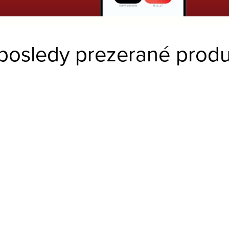
posledy prezerané produ