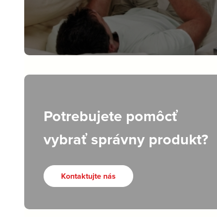
Potrebujete pomôcť
vybrať správny produkt?
Kontaktujte nás