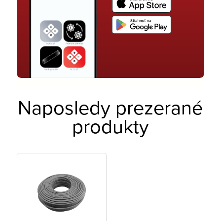
Naposledy prezerané
produkty