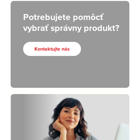
Potrebujete pomôcť
vybrať správny produkt?
Kontaktujte nás