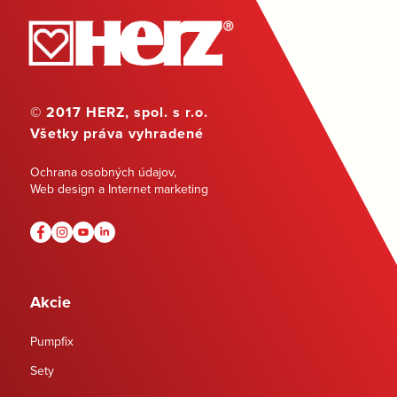
© 2017 HERZ, spol. s r.o.
Všetky práva vyhradené
Ochrana osobných údajov
,
Web design a Internet marketing
Akcie
Pumpfix
Sety