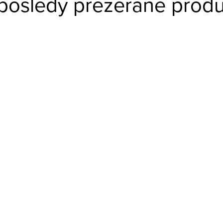
posledy prezerané produ