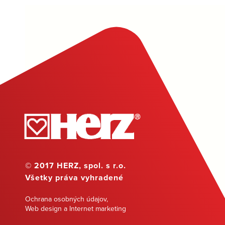
© 2017 HERZ, spol. s r.o.
Všetky práva vyhradené
Ochrana osobných údajov
,
Web design a Internet marketing