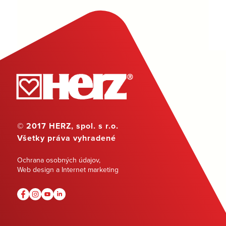
© 2017 HERZ, spol. s r.o.
Všetky práva vyhradené
Ochrana osobných údajov
,
Web design a Internet marketing