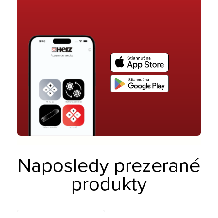
Naposledy prezerané
produkty