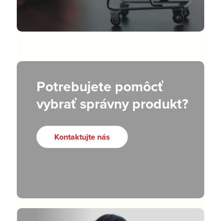
Potrebujete pomôcť
vybrať správny produkt?
Kontaktujte nás