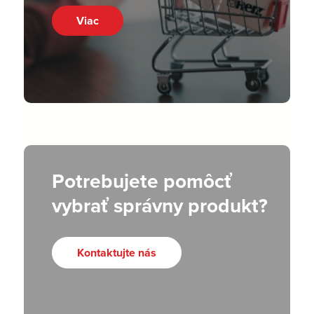
Viac
Potrebujete pomôcť
vybrať správny produkt?
Kontaktujte nás