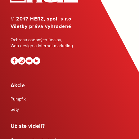
© 2017 HERZ, spol. s r.o.
Všetky práva vyhradené
Ochrana osobných údajov
,
Web design a Internet marketing
Akcie
Pumpfix
Sety
Už ste videli?