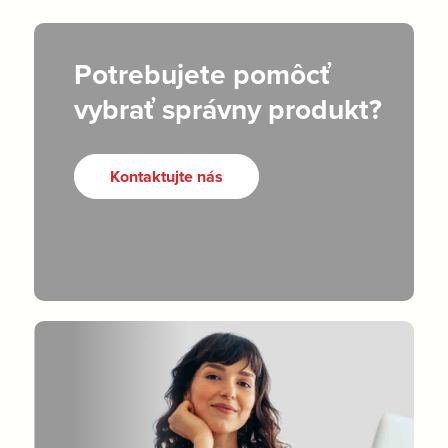
Potrebujete pomôcť
vybrať správny produkt?
Kontaktujte nás