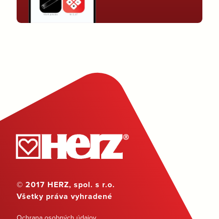
© 2017 HERZ, spol. s r.o.
Všetky práva vyhradené
Ochrana osobných údajov
,