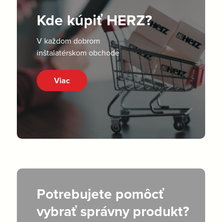
Kde kúpiť HERZ?
V každom dobrom
inštalatérskom obchode
Viac
Potrebujete pomôcť
vybrať správny produkt?