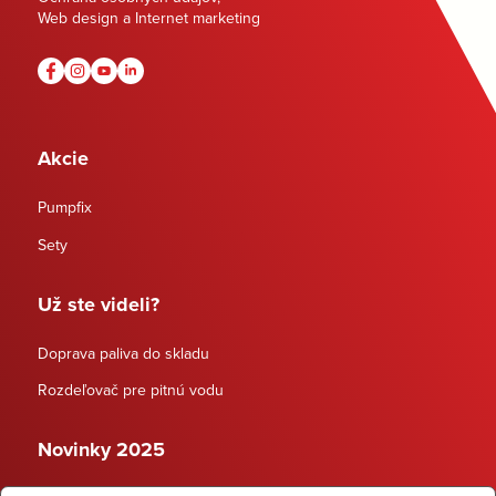
Web design a Internet marketing
Akcie
Pumpfix
Sety
Už ste videli?
Doprava paliva do skladu
Rozdeľovač pre pitnú vodu
Novinky 2025