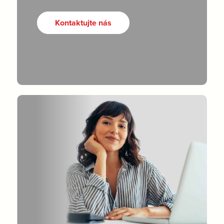
Kontaktujte nás