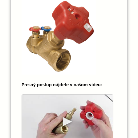
Presný postup nájdete v našom videu:
►