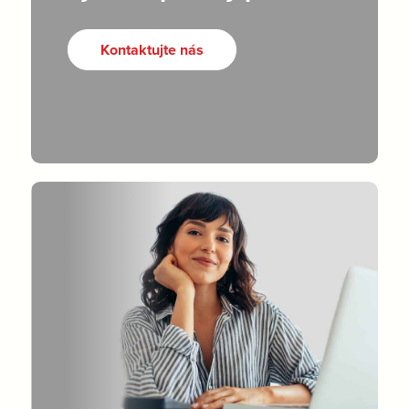
Kontaktujte nás