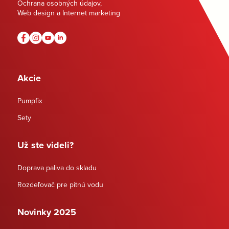
Ochrana osobných údajov
,
Web design a Internet marketing
Akcie
Pumpfix
Sety
Už ste videli?
Doprava paliva do skladu
Rozdeľovač pre pitnú vodu
Novinky 2025