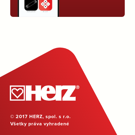
© 2017 HERZ, spol. s r.o.
Všetky práva vyhradené