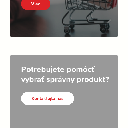
Viac
Potrebujete pomôcť
vybrať správny produkt?
Kontaktujte nás