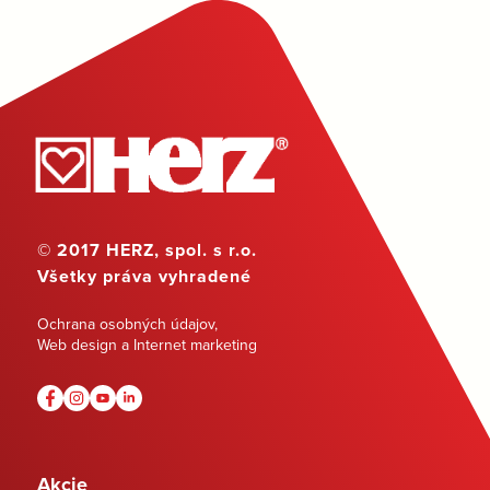
© 2017 HERZ, spol. s r.o.
Všetky práva vyhradené
Ochrana osobných údajov
,
Web design a Internet marketing
Akcie