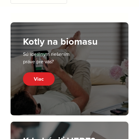
Kotly na biomasu
Sú ideálnym riešením
práve pre vás?
Viac