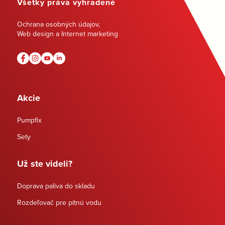
Všetky práva vyhradené
Ochrana osobných údajov
,
Web design a Internet marketing
Akcie
Pumpfix
Sety
Už ste videli?
Doprava paliva do skladu
Rozdeľovač pre pitnú vodu