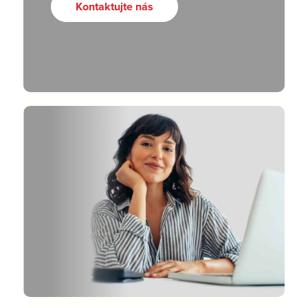
Kontaktujte nás