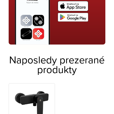
Naposledy prezerané
produkty