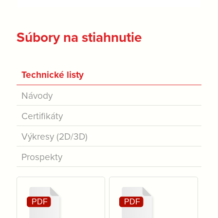
Súbory na stiahnutie
Technické listy
Návody
Certifikáty
Výkresy (2D/3D)
Prospekty