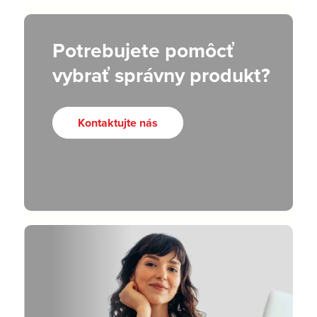
Potrebujete pomôcť
vybrať správny produkt?
Kontaktujte nás