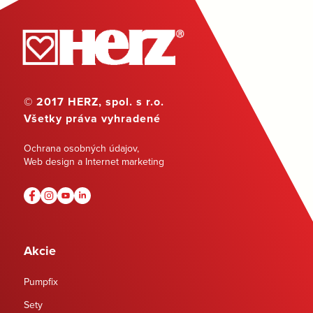
© 2017 HERZ, spol. s r.o.
Všetky práva vyhradené
Ochrana osobných údajov
,
Web design a Internet marketing
Akcie
Pumpfix
Sety