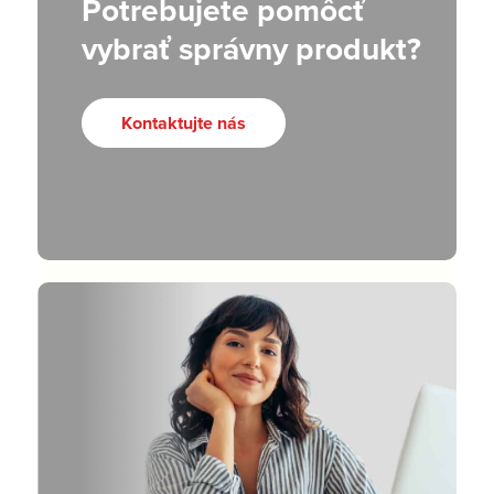
Potrebujete pomôcť
vybrať správny produkt?
Kontaktujte nás