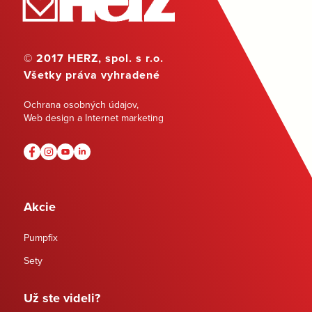
© 2017 HERZ, spol. s r.o.
Všetky práva vyhradené
Ochrana osobných údajov
,
Web design a Internet marketing
Akcie
Pumpfix
Sety
Už ste videli?