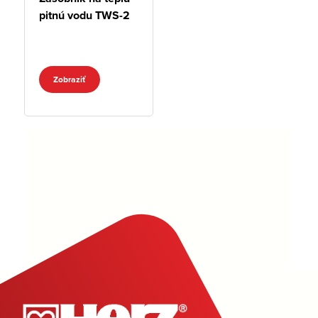
pitnú vodu TWS-2
Zobraziť