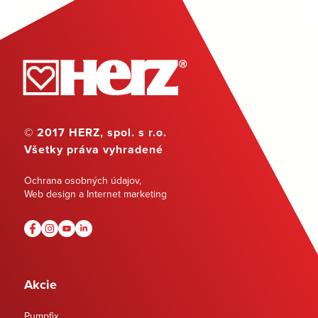
© 2017 HERZ, spol. s r.o.
Všetky práva vyhradené
Ochrana osobných údajov
,
Web design a Internet marketing
Akcie
Pumpfix