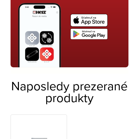
Naposledy prezerané
produkty