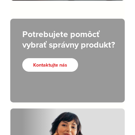
Potrebujete pomôcť
vybrať správny produkt?
Kontaktujte nás