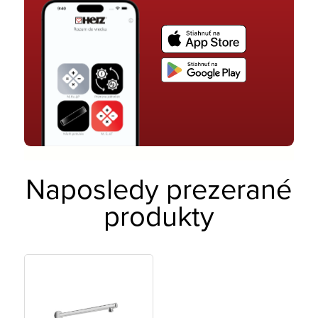
Naposledy prezerané
produkty