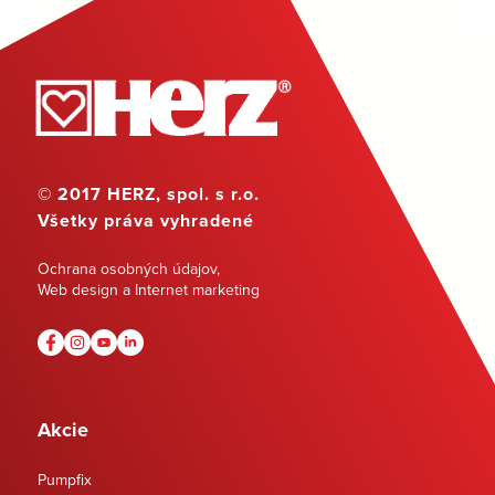
© 2017 HERZ, spol. s r.o.
Všetky práva vyhradené
Ochrana osobných údajov
,
Web design a Internet marketing
Akcie
Pumpfix