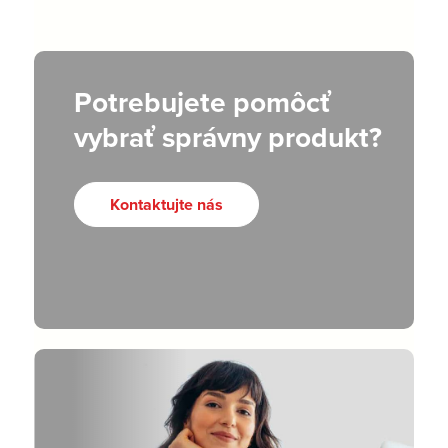
Potrebujete pomôcť
vybrať správny produkt?
Kontaktujte nás