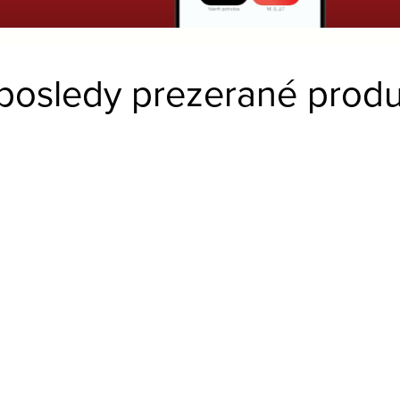
posledy prezerané produ