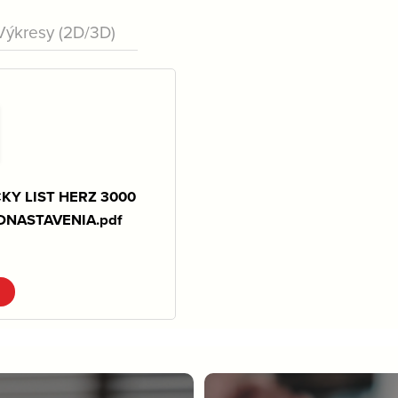
Výkresy (2D/3D)
KY LIST HERZ 3000
DNASTAVENIA.pdf