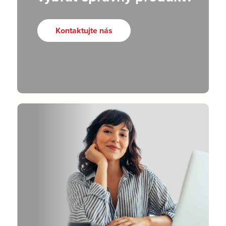
Kontaktujte nás