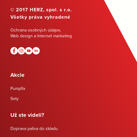
© 2017 HERZ, spol. s r.o.
Všetky práva vyhradené
Ochrana osobných údajov
,
Web design a Internet marketing
Akcie
Pumpfix
Sety
Už ste videli?
Doprava paliva do skladu