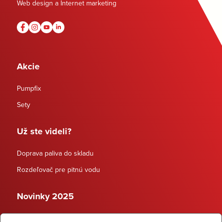
Web design a Internet marketing
Akcie
Pumpfix
Sety
Už ste videli?
Doprava paliva do skladu
Rozdeľovač pre pitnú vodu
Novinky 2025
Schodiskové rozdeľovače