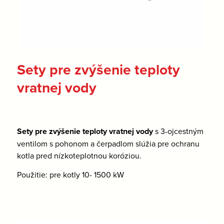
Sety pre zvýšenie teploty
vratnej vody
Sety pre zvýšenie teploty vratnej vody
s 3-ojcestným
ventilom s pohonom a čerpadlom slúžia pre ochranu
kotla pred nízkoteplotnou koróziou.
Použitie: pre kotly 10- 1500 kW