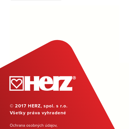
© 2017 HERZ, spol. s r.o.
Všetky práva vyhradené
Ochrana osobných údajov
,