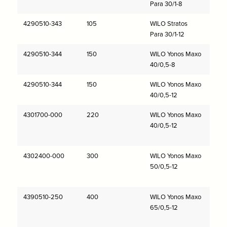
Para 30/1-8
4290510-343
105
WILO Stratos
Para 30/1-12
4290510-344
150
WILO Yonos Maxo
40/0,5-8
4290510-344
150
WILO Yonos Maxo
40/0,5-12
4301700-000
220
WILO Yonos Maxo
40/0,5-12
4302400-000
300
WILO Yonos Maxo
50/0,5-12
4390510-250
400
WILO Yonos Maxo
65/0,5-12