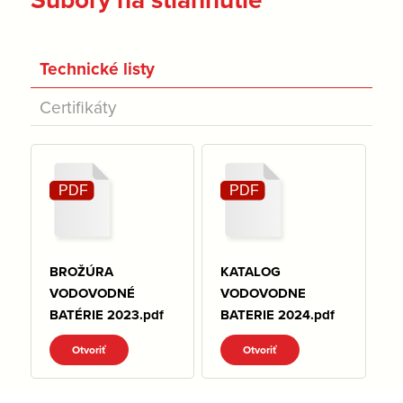
Technické listy
Certifikáty
BROŽÚRA
KATALOG
VODOVODNÉ
VODOVODNE
BATÉRIE 2023.pdf
BATERIE 2024.pdf
Otvoriť
Otvoriť