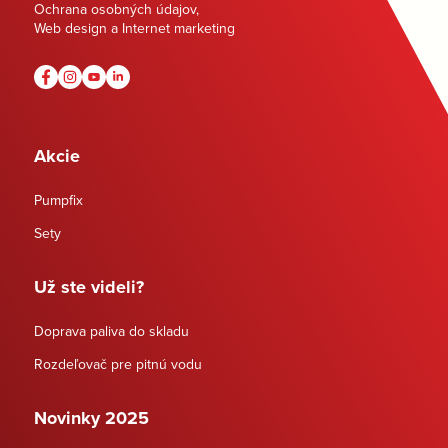
Ochrana osobných údajov
,
Web design a Internet marketing
Akcie
Pumpfix
Sety
Už ste videli?
Doprava paliva do skladu
Rozdeľovač pre pitnú vodu
Novinky 2025