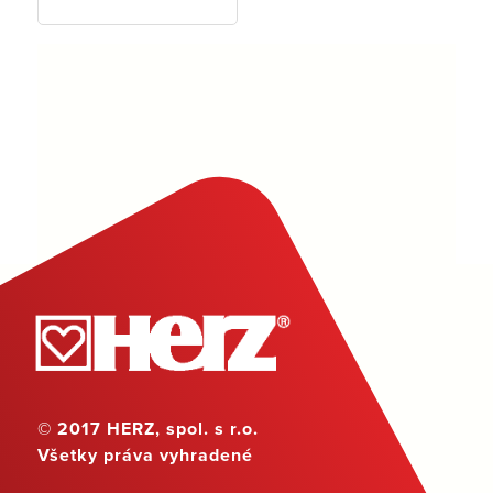
© 2017 HERZ, spol. s r.o.
Všetky práva vyhradené