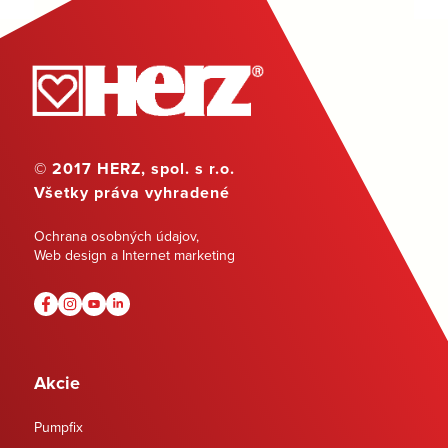
© 2017 HERZ, spol. s r.o.
Všetky práva vyhradené
Ochrana osobných údajov
,
Web design a Internet marketing
Akcie
Pumpfix