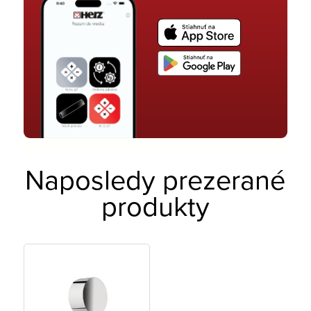
Naposledy prezerané
produkty