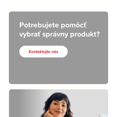
Potrebujete pomôcť
vybrať správny produkt?
Kontaktujte nás