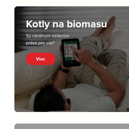
Kotly na biomasu
Sú ideálnym riešením
práve pre vás?
Viac