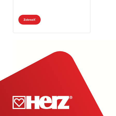
Zobraziť