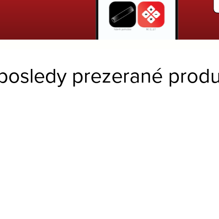
posledy prezerané produ