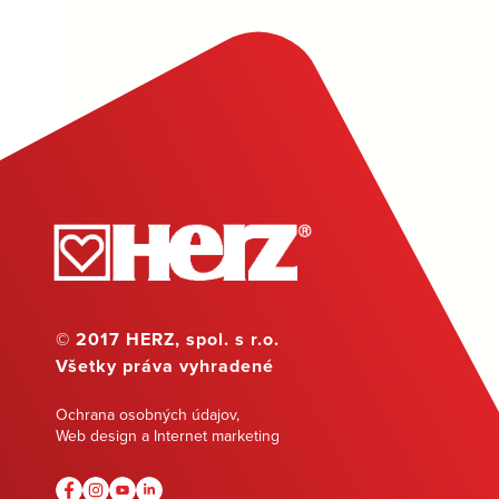
© 2017 HERZ, spol. s r.o.
Všetky práva vyhradené
Ochrana osobných údajov
,
Web design a Internet marketing