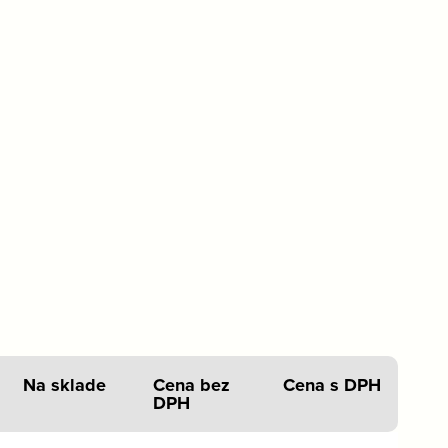
Na sklade
Cena bez
Cena s DPH
DPH