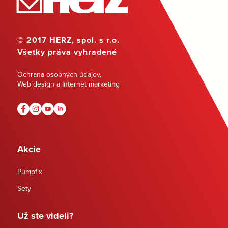
© 2017 HERZ, spol. s r.o.
Všetky práva vyhradené
Ochrana osobných údajov
,
Web design a Internet marketing
Akcie
Pumpfix
Sety
Už ste videli?