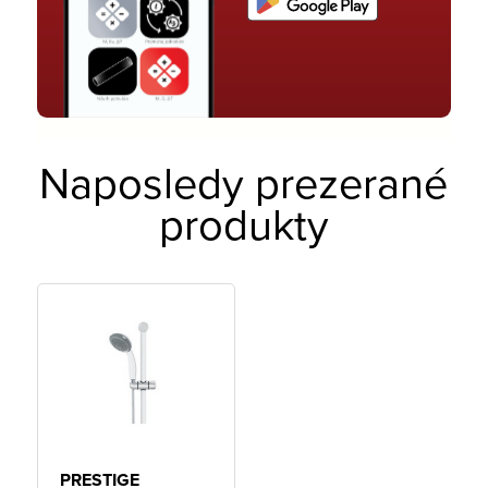
Naposledy prezerané
produkty
PRESTIGE