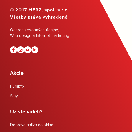
© 2017 HERZ, spol. s r.o.
Všetky práva vyhradené
Ochrana osobných údajov
,
Web design a Internet marketing
Akcie
Pumpfix
Sety
Už ste videli?
Doprava paliva do skladu