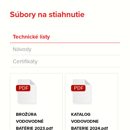
Súbory na stiahnutie
Technické listy
Návody
Certifikáty
BROŽÚRA
KATALOG
VODOVODNÉ
VODOVODNE
BATÉRIE 2023.pdf
BATERIE 2024.pdf