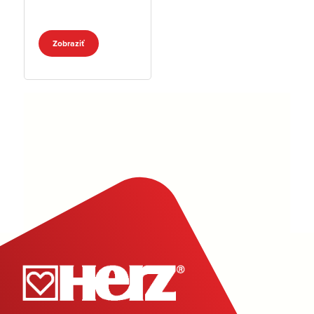
Zobraziť