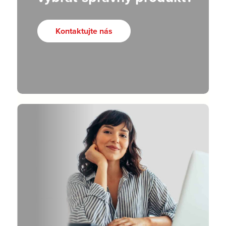
Kontaktujte nás