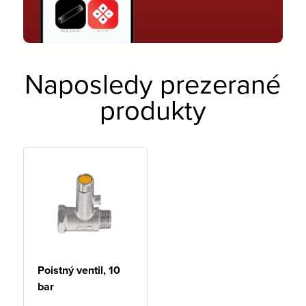
Naposledy prezerané
produkty
Poistný ventil, 10
bar