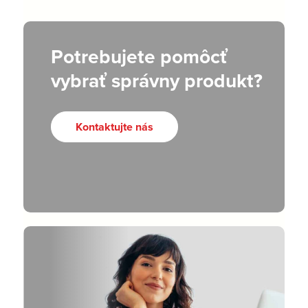
Potrebujete pomôcť
vybrať správny produkt?
Kontaktujte nás