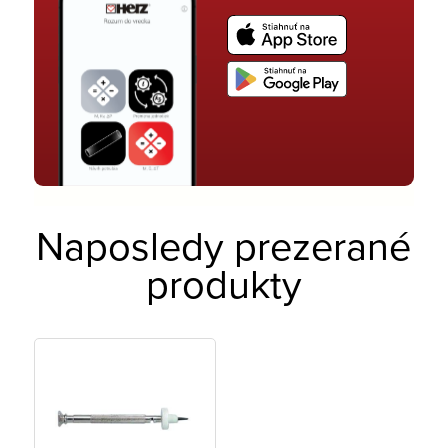
Naposledy prezerané
produkty