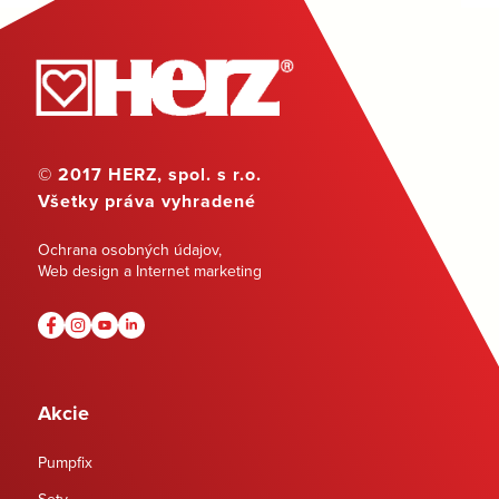
© 2017 HERZ, spol. s r.o.
Všetky práva vyhradené
Ochrana osobných údajov
,
Web design a Internet marketing
Akcie
Pumpfix
Sety