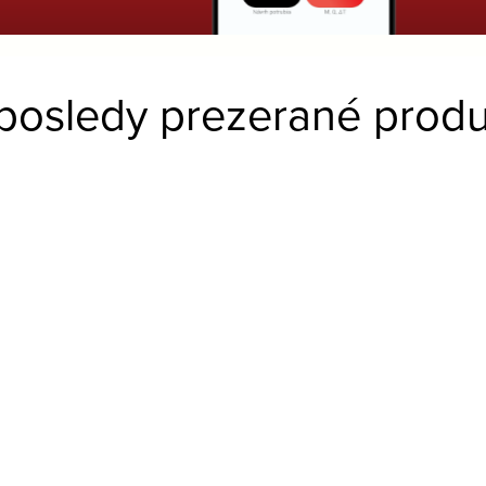
posledy prezerané produ