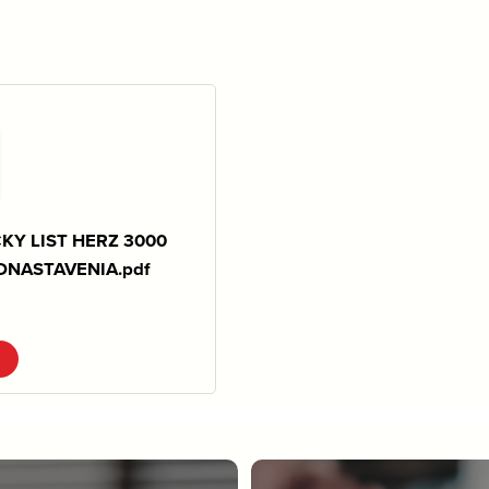
KY LIST HERZ 3000
DNASTAVENIA.pdf