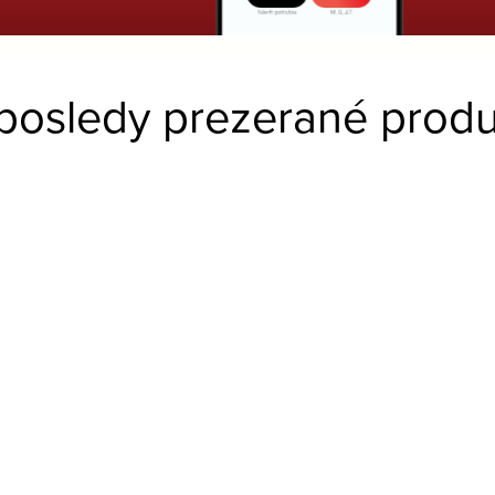
posledy prezerané produ