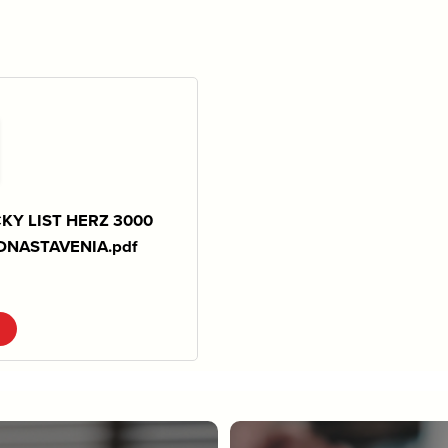
KY LIST HERZ 3000
DNASTAVENIA.pdf