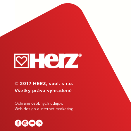
© 2017 HERZ, spol. s r.o.
Všetky práva vyhradené
Ochrana osobných údajov
,
Web design a Internet marketing