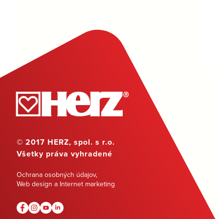
© 2017 HERZ, spol. s r.o.
Všetky práva vyhradené
Ochrana osobných údajov
,
Web design a Internet marketing