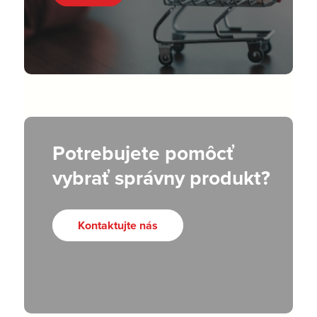
Potrebujete pomôcť
vybrať správny produkt?
Kontaktujte nás