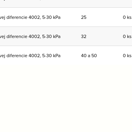
vej diferencie 4002, 5-30 kPa
25
0 ks
vej diferencie 4002, 5-30 kPa
32
0 ks
vej diferencie 4002, 5-30 kPa
40 a 50
0 ks