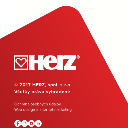
© 2017 HERZ, spol. s r.o.
Všetky práva vyhradené
Ochrana osobných údajov
,
Web design a Internet marketing