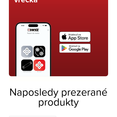
Naposledy prezerané
produkty