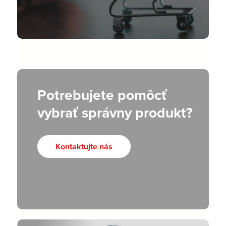
Potrebujete pomôcť
vybrať správny produkt?
Kontaktujte nás