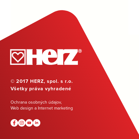
© 2017 HERZ, spol. s r.o.
Všetky práva vyhradené
Ochrana osobných údajov
,
Web design a Internet marketing