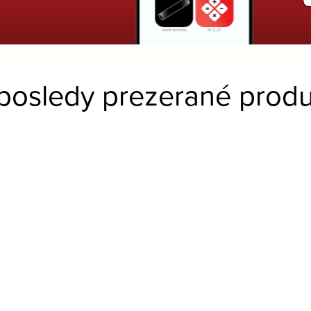
posledy prezerané produ