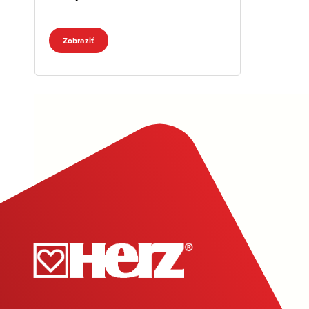
Zobraziť