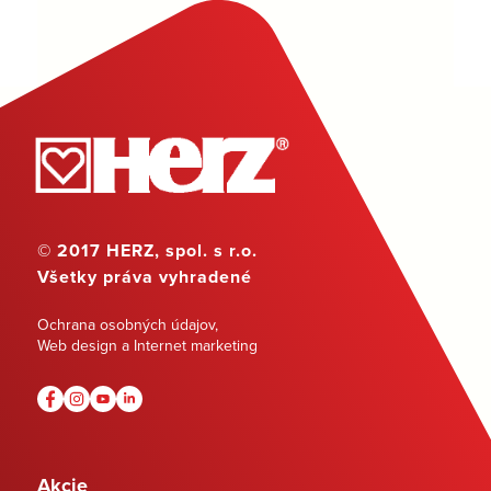
© 2017 HERZ, spol. s r.o.
Všetky práva vyhradené
Ochrana osobných údajov
,
Web design a Internet marketing
Akcie