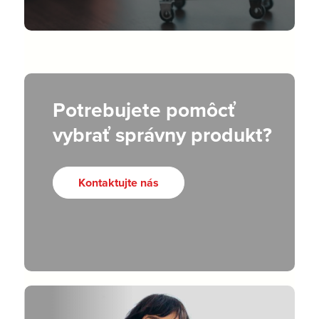
Potrebujete pomôcť
vybrať správny produkt?
Kontaktujte nás