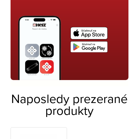
Naposledy prezerané
produkty