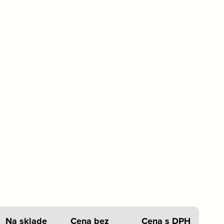
Na sklade
Cena bez
Cena s DPH