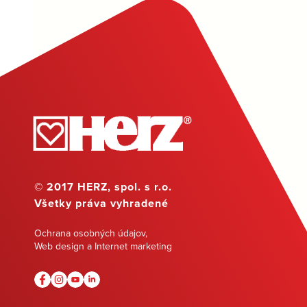
© 2017 HERZ, spol. s r.o.
Všetky práva vyhradené
Ochrana osobných údajov
,
Web design a Internet marketing