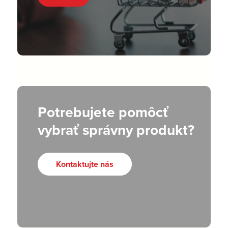
Potrebujete pomôcť
vybrať správny produkt?
Kontaktujte nás