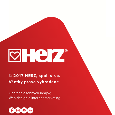
© 2017 HERZ, spol. s r.o.
Všetky práva vyhradené
Ochrana osobných údajov
,
Web design a Internet marketing