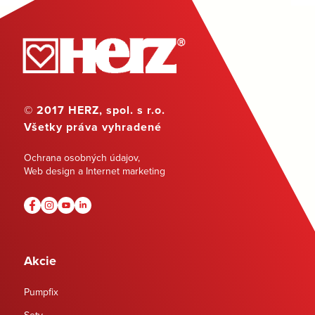
© 2017 HERZ, spol. s r.o.
Všetky práva vyhradené
Ochrana osobných údajov
,
Web design a Internet marketing
Akcie
Pumpfix