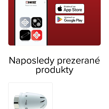
Naposledy prezerané
produkty