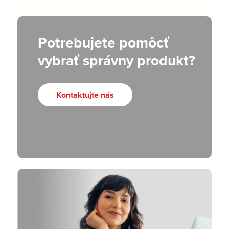
Potrebujete pomôcť
vybrať správny produkt?
Kontaktujte nás