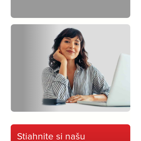
Stiahnite si našu