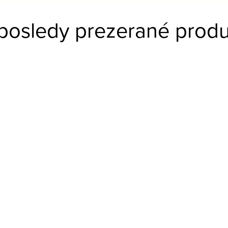
posledy prezerané produ