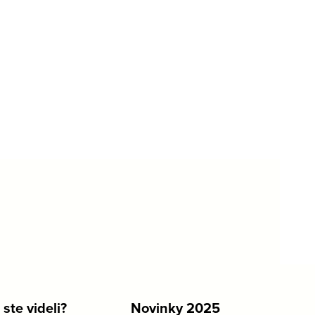
 ste videli?
Novinky 2025