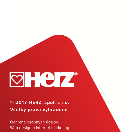
© 2017 HERZ, spol. s r.o.
Všetky práva vyhradené
Ochrana osobných údajov
,
Web design a Internet marketing