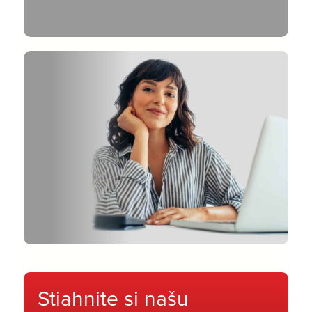
Stiahnite si našu