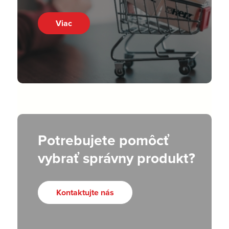
Viac
Potrebujete pomôcť
vybrať správny produkt?
Kontaktujte nás