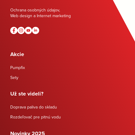
Ochrana osobných údajov
,
Web design a Internet marketing
Akcie
Pumpfix
Sety
Už ste videli?
Doprava paliva do skladu
Rozdeľovač pre pitnú vodu
Novinky 2025