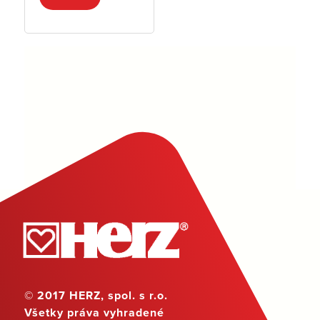
© 2017 HERZ, spol. s r.o.
Všetky práva vyhradené