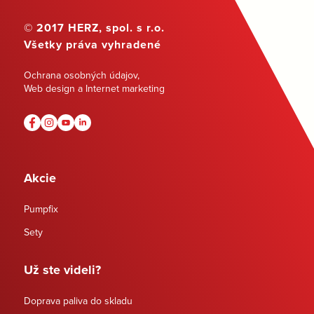
© 2017 HERZ, spol. s r.o.
Všetky práva vyhradené
Ochrana osobných údajov
,
Web design a Internet marketing
Akcie
Pumpfix
Sety
Už ste videli?
Doprava paliva do skladu