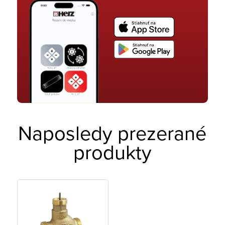
Naposledy prezerané
produkty