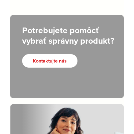
Potrebujete pomôcť
vybrať správny produkt?
Kontaktujte nás