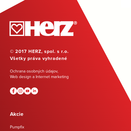
© 2017 HERZ, spol. s r.o.
Všetky práva vyhradené
Ochrana osobných údajov
,
Web design a Internet marketing
Akcie
Pumpfix