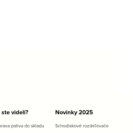
 ste videli?
Novinky 2025
rava paliva do skladu
Schodiskové rozdeľovače