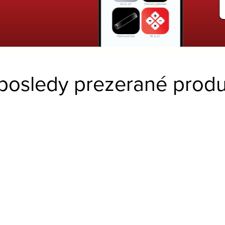
posledy prezerané produ