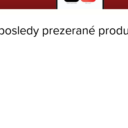
posledy prezerané produ