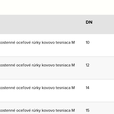
DN
ostenné oceľové rúrky kovovo tesniaca M
10
ostenné oceľové rúrky kovovo tesniaca M
12
ostenné oceľové rúrky kovovo tesniaca M
14
ostenné oceľové rúrky kovovo tesniaca M
15