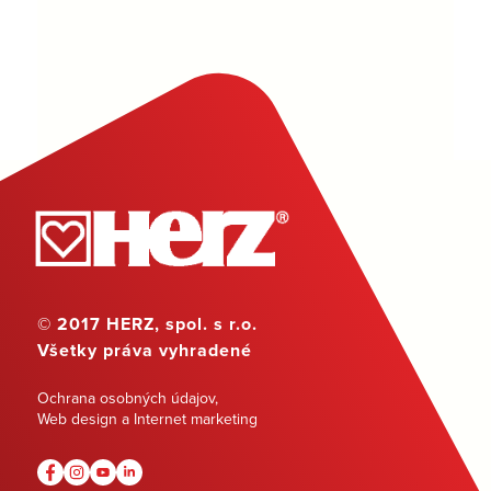
© 2017 HERZ, spol. s r.o.
Všetky práva vyhradené
Ochrana osobných údajov
,
Web design a Internet marketing