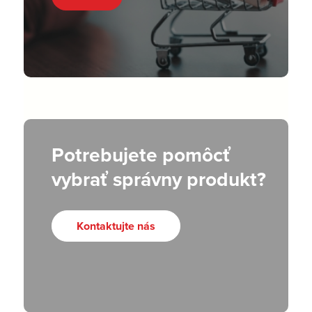
Potrebujete pomôcť
vybrať správny produkt?
Kontaktujte nás