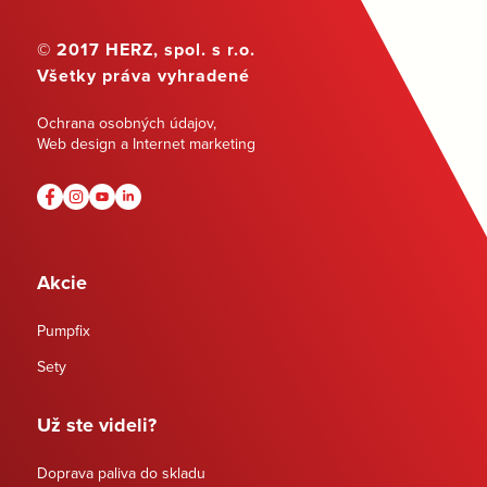
© 2017 HERZ, spol. s r.o.
Všetky práva vyhradené
Ochrana osobných údajov
,
Web design a Internet marketing
Akcie
Pumpfix
Sety
Už ste videli?
Doprava paliva do skladu