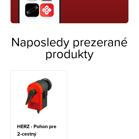
Naposledy prezerané
produkty
HERZ - Pohon pre
2-cestný