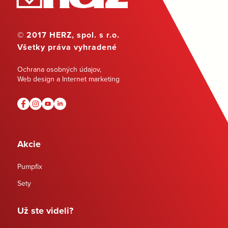
© 2017 HERZ, spol. s r.o.
Všetky práva vyhradené
Ochrana osobných údajov
,
Web design a Internet marketing
Akcie
Pumpfix
Sety
Už ste videli?