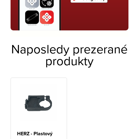
Naposledy prezerané
produkty
HERZ - Plastový