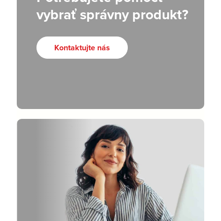
vybrať správny produkt?
Kontaktujte nás